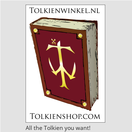
All the Tolkien you want!