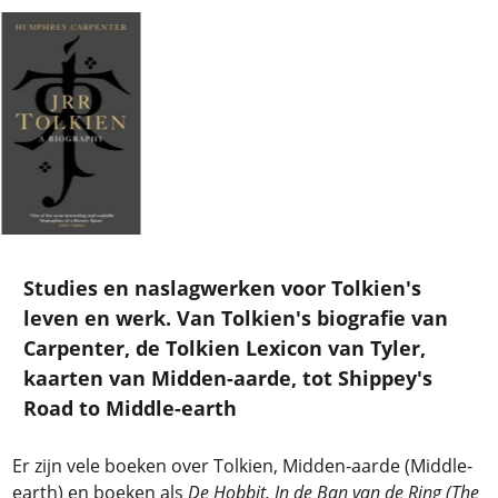
Studies en naslagwerken voor Tolkien's
leven en werk. Van Tolkien's biografie van
Carpenter, de Tolkien Lexicon van Tyler,
kaarten van Midden-aarde, tot Shippey's
Road to Middle-earth
Er zijn vele boeken over Tolkien, Midden-aarde (Middle-
earth) en boeken als
De Hobbit, In de Ban van de Ring (The