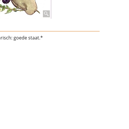
risch: goede staat.*