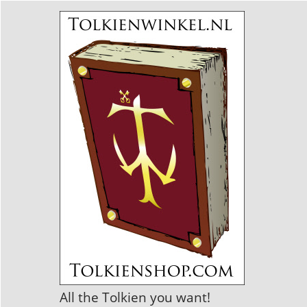
All the Tolkien you want!