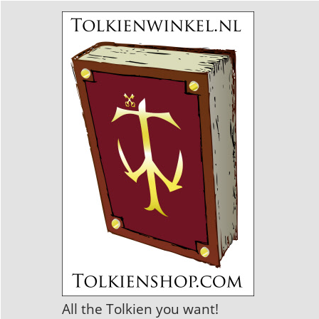
All the Tolkien you want!