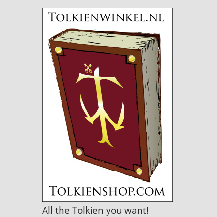
All the Tolkien you want!