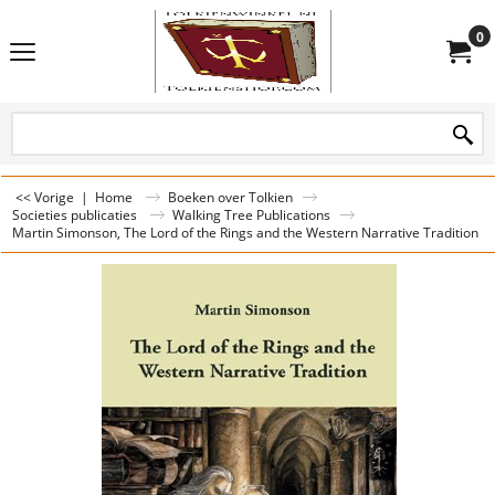
0
<< Vorige
|
Home
Boeken over Tolkien
Societies publicaties
Walking Tree Publications
Martin Simonson, The Lord of the Rings and the Western Narrative Tradition