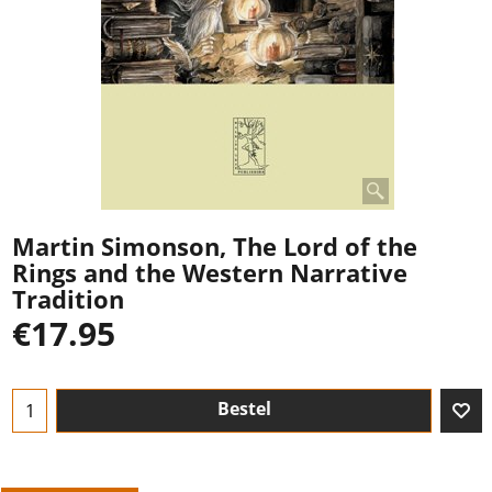
Martin Simonson, The Lord of the
Rings and the Western Narrative
Tradition
€
17.95
Bestel