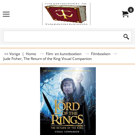
0
<< Vorige
|
Home
Film- en kunstboeken
Filmboeken
Jude Fisher, The Return of the King Visual Companion