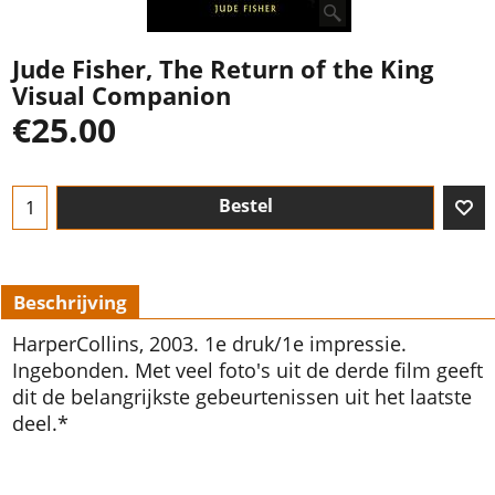
Jude Fisher, The Return of the King
Visual Companion
€
25.00
Bestel
Beschrijving
HarperCollins, 2003. 1e druk/1e impressie.
Ingebonden. Met veel foto's uit de derde film geeft
dit de belangrijkste gebeurtenissen uit het laatste
deel.*