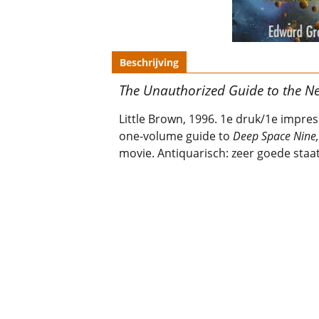
Beschrijving
The Unauthorized Guide to the N
Little Brown, 1996. 1e druk/1e impres
one-volume guide to
Deep
Space Nine
movie. Antiquarisch: zeer goede staat