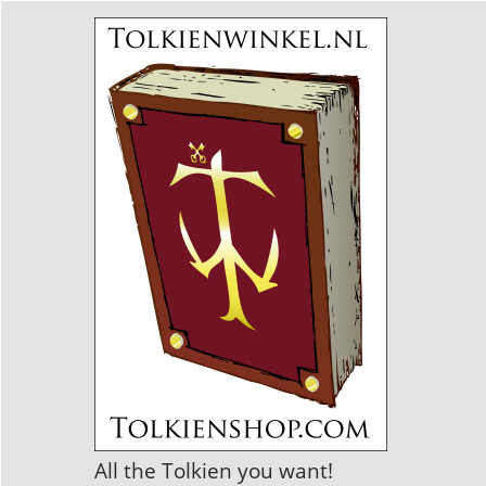
All the Tolkien you want!