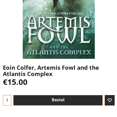
Eoin Colfer, Artemis Fowl and the
Atlantis Complex
€
15.00
Bestel