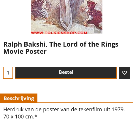
Ralph Bakshi, The Lord of the Rings
Movie Poster
Bestel
Beschrijving
Herdruk van de poster van de tekenfilm uit 1979.
70 x 100 cm.*