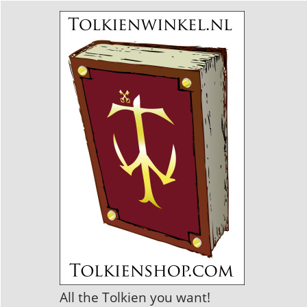
All the Tolkien you want!