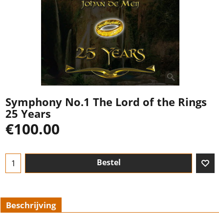
Symphony No.1 The Lord of the Rings
25 Years
€
100.00
Bestel
Beschrijving