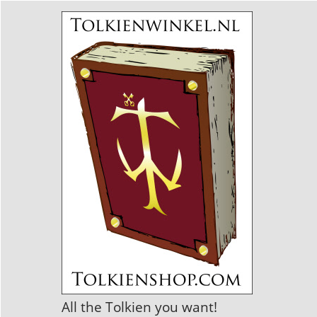
All the Tolkien you want!