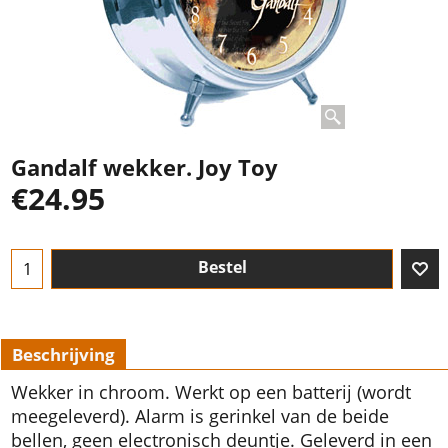
Gandalf wekker. Joy Toy
€
24.95
Bestel
Beschrijving
Wekker in chroom. Werkt op een batterij (wordt
meegeleverd). Alarm is gerinkel van de beide
bellen, geen electronisch deuntje. Geleverd in een