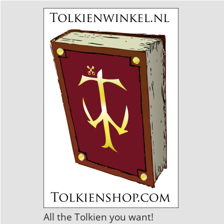
All the Tolkien you want!