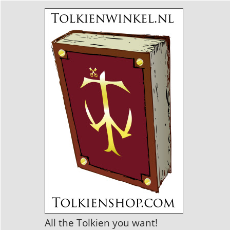
All the Tolkien you want!