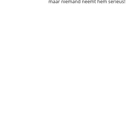
maar niemand neemt hem serieus!