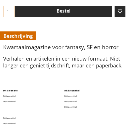
Bestel
Beschrijving
Kwartaalmagazine voor fantasy, SF en horror
Verhalen en artikelen in een nieuw formaat. Niet
langer een geniet tijdschrift, maar een paperback.
Dit is een titel
Dit is een titel
Dit is een titel
Dit is een titel
Dit is een titel
Dit is een titel
Dit is een titel
Dit is een titel
Dit is een titel