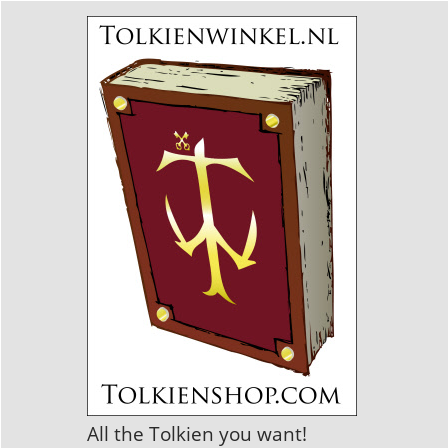
All the Tolkien you want!