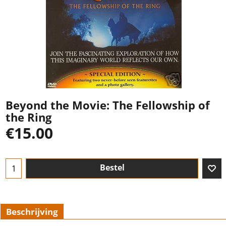
Beyond the Movie: The Fellowship of
the Ring
€
15.00
Bestel
Beschrijving