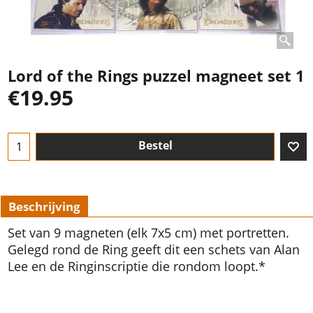
Lord of the Rings puzzel magneet set 1
€
19.95
Bestel
Beschrijving
Set van 9 magneten (elk 7x5 cm) met portretten.
Gelegd rond de Ring geeft dit een schets van Alan
Lee en de Ringinscriptie die rondom loopt.*