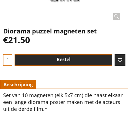
Diorama puzzel magneten set
€
21.50
Bestel
Beschrijving
Set van 10 magneten (elk 5x7 cm) die naast elkaar
een lange diorama poster maken met de acteurs
uit de derde film.*