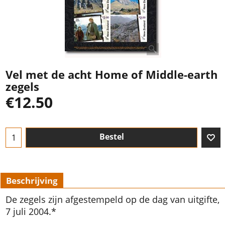
Vel met de acht Home of Middle-earth
zegels
€
12.50
Bestel
Beschrijving
De zegels zijn afgestempeld op de dag van uitgifte,
7 juli 2004.*