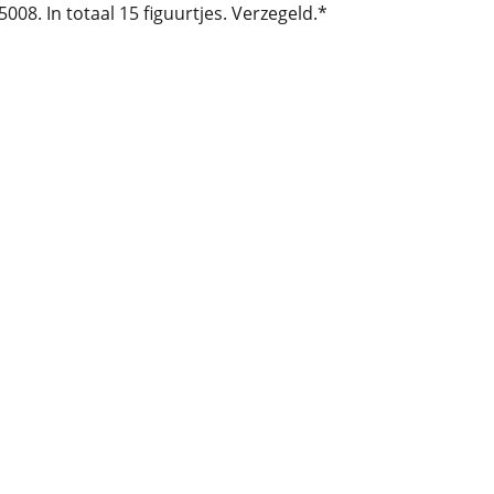
008. In totaal 15 figuurtjes. Verzegeld.*