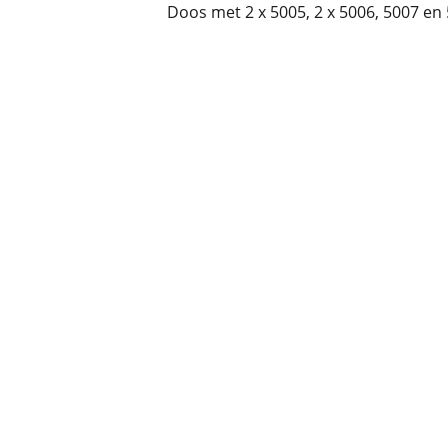
Doos met 2 x 5005, 2 x 5006, 5007 en 5