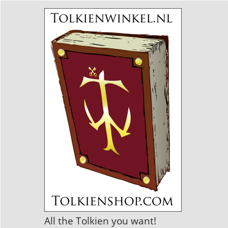
All the Tolkien you want!