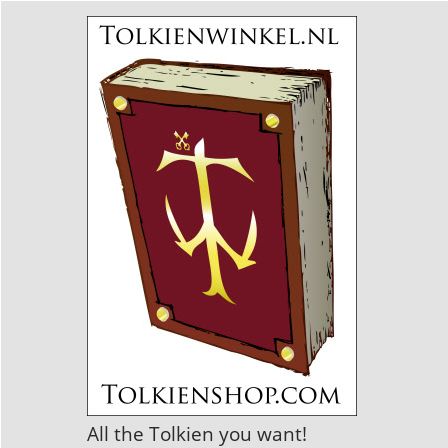
All the Tolkien you want!