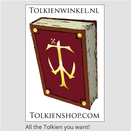
All the Tolkien you want!