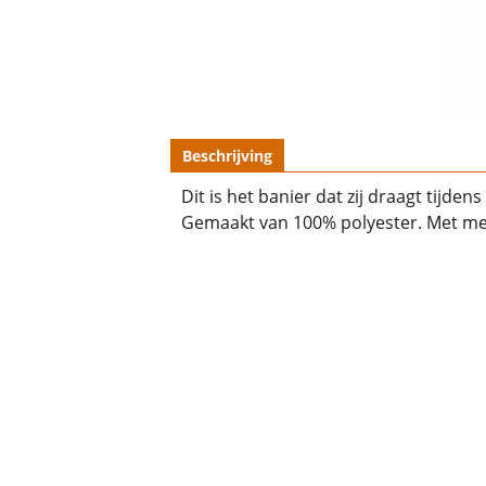
Beschrijving
Dit is het banier dat zij draagt tijde
Gemaakt van 100% polyester. Met me