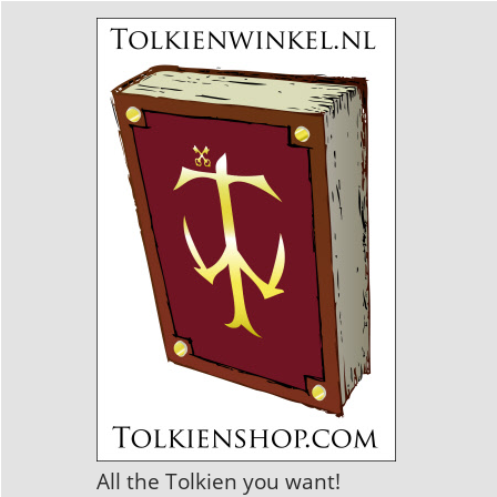
All the Tolkien you want!