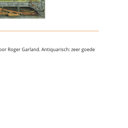
oor Roger Garland. Antiquarisch: zeer goede