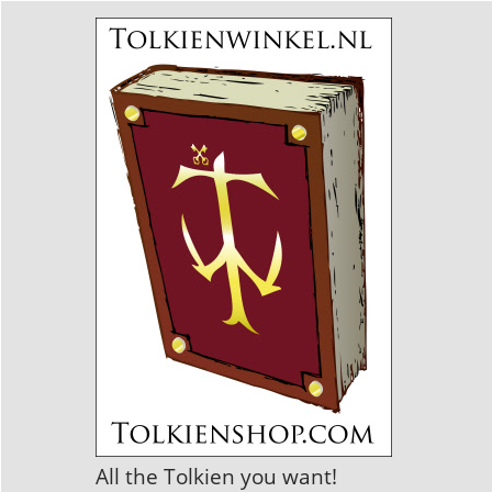
All the Tolkien you want!