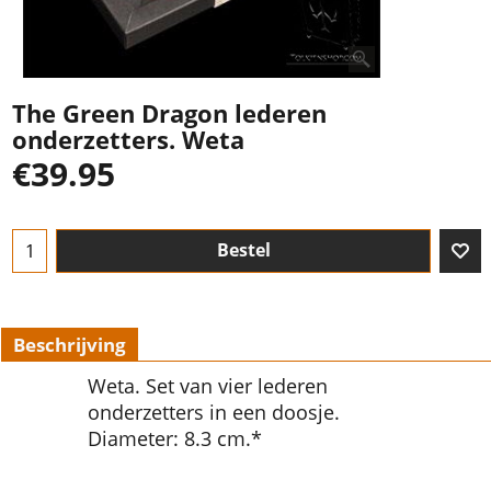
The Green Dragon lederen
onderzetters. Weta
€
39.95
Bestel
Beschrijving
Weta. Set van vier lederen
onderzetters in een doosje.
Diameter: 8.3 cm.*