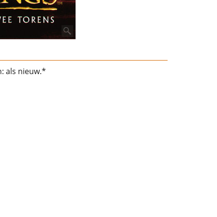
: als nieuw.*