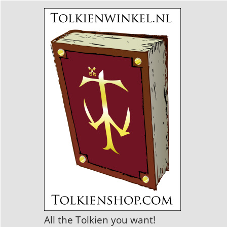
All the Tolkien you want!