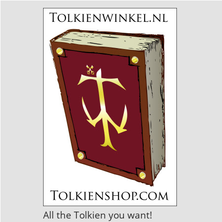
All the Tolkien you want!