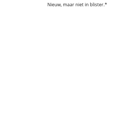
Nieuw, maar niet in blister.*