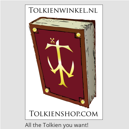
All the Tolkien you want!