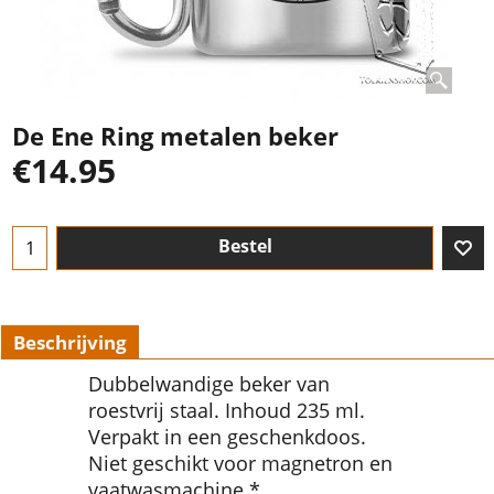
De Ene Ring metalen beker
€
14.95
Bestel
Beschrijving
Dubbelwandige beker van
roestvrij staal. Inhoud 235 ml.
Verpakt in een geschenkdoos.
Niet geschikt voor magnetron en
vaatwasmachine.*