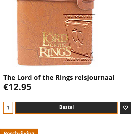
The Lord of the Rings reisjournaal
€
12.95
Bestel
Beschrijving