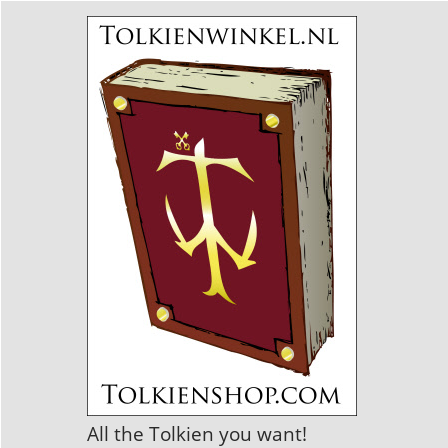
All the Tolkien you want!