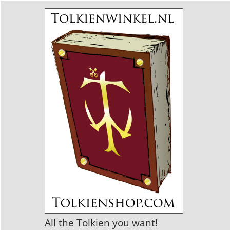
All the Tolkien you want!