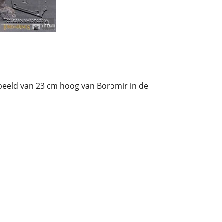
 beeld van 23 cm hoog van Boromir in de