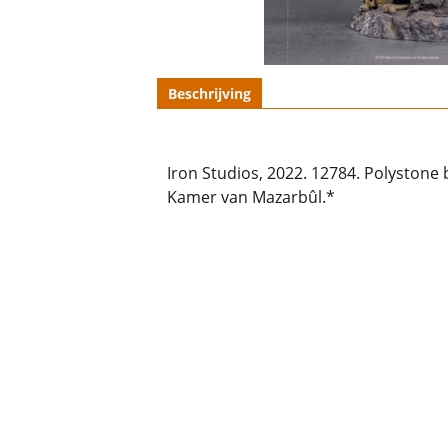
Beschrijving
Iron Studios, 2022. 12784. Polystone
Kamer van Mazarbûl.*