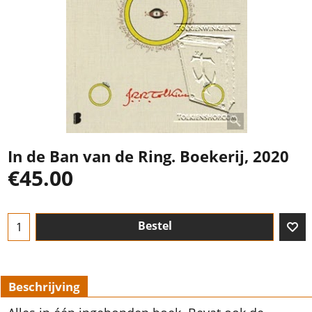
In de Ban van de Ring. Boekerij, 2020
€
45.00
Bestel
Beschrijving