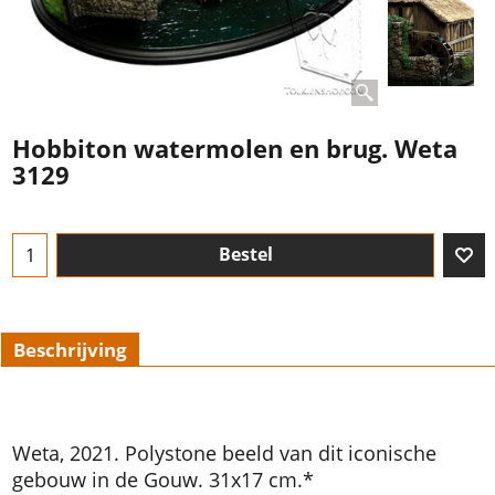
Hobbiton watermolen en brug. Weta
3129
Bestel
Beschrijving
Weta, 2021. Polystone beeld van dit iconische
gebouw in de Gouw. 31x17 cm.*