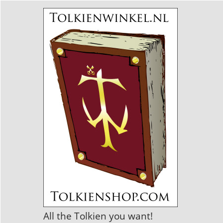
All the Tolkien you want!