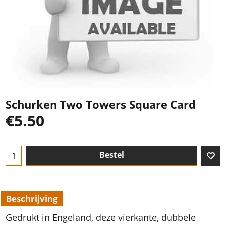
Schurken Two Towers Square Card
€
5.50
Bestel
Beschrijving
Gedrukt in Engeland, deze vierkante, dubbele