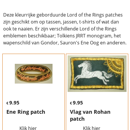
Deze kleurrijke geborduurde Lord of the Rings patches
zijn geschikt om op tassen, jassen, t-shirts of wat dan
ook te naaien. Er zijn verschillende Lord of the Rings
emblemen beschikbaar; Tolkiens JRRT monogram, het
wapenschild van Gondor, Sauron's Ene Oog en anderen.
9.95
9.95
€
€
Ene Ring patch
Vlag van Rohan
patch
Klik hier
Klik hier