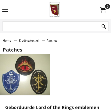
0
Home
Kleding/textiel
Patches
Patches
Geborduurde Lord of the Rings emblemen