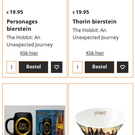
19.95
19.95
€
€
Personages
Thorin bierstein
bierstein
The Hobbit: An
The Hobbit: An
Unexpected Journey
Unexpected Journey
Klik hier
Klik hier
Bestel
Bestel