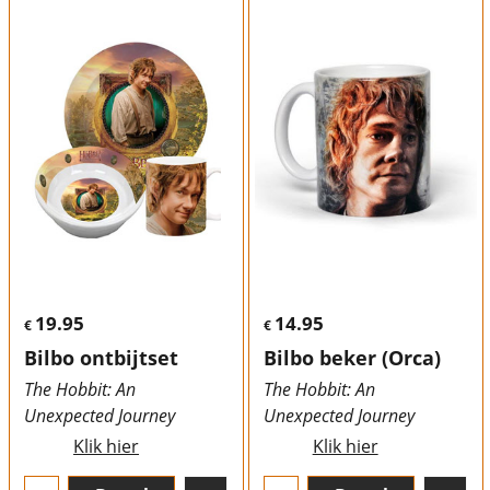
19.95
14.95
€
€
Bilbo ontbijtset
Bilbo beker (Orca)
The Hobbit: An
The Hobbit: An
Unexpected Journey
Unexpected Journey
Klik hier
Klik hier